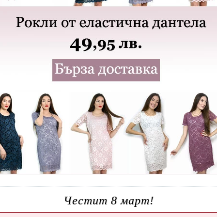
Честит 8 март!