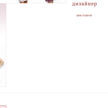
виж повече