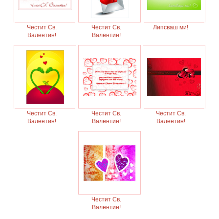
Честит Св.
Честит Св.
Липсваш ми!
Валентин!
Валентин!
Честит Св.
Честит Св.
Честит Св.
Валентин!
Валентин!
Валентин!
Честит Св.
Валентин!