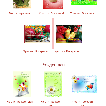
Честит празник!
Христос Воскресе!
Христос Воскресе!
Христос Воскресе!
Христос Воскресе!
Рожден ден
Честит рожден ден
Честит рожден
Честит рожден
ден!
ден!