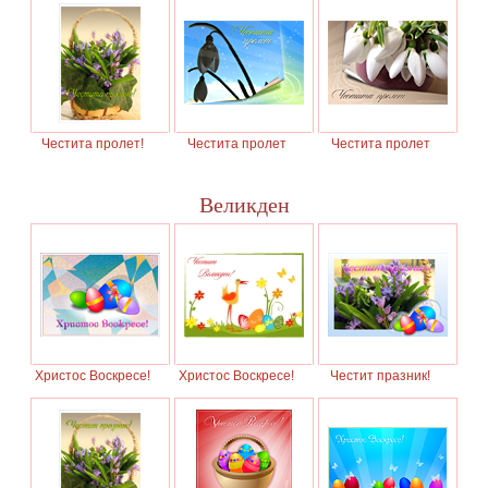
Честита пролет!
Честита пролет
Честита пролет
Великден
Христос Воскресе!
Христос Воскресе!
Честит празник!