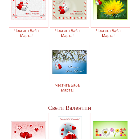
Честита Баба
Честита Баба
Честита Баба
Марта!
Марта!
Марта!
Честита Баба
Марта!
Свети Валентин