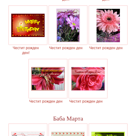
Честит рожден
Честит рожден ден
Честит рожден ден
ден!
Честит рожден ден
Честит рожден ден
Баба Марта